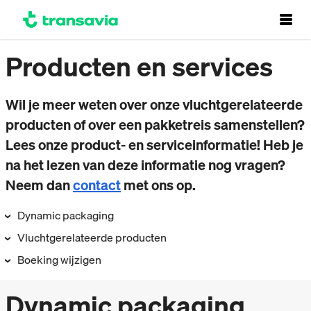
Producten en services
Wil je meer weten over onze vluchtgerelateerde
producten of over een pakketreis samenstellen?
Lees onze product- en serviceinformatie! Heb je
na het lezen van deze informatie nog vragen?
Neem dan
contact
met ons op.
Dynamic packaging
Vluchtgerelateerde producten
Boeking wijzigen
Dynamic packaging