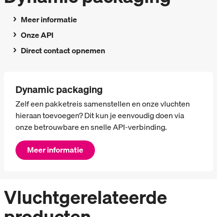
Meer informatie
Onze API
Direct contact opnemen
Dynamic packaging
Zelf een pakketreis samenstellen en onze vluchten
hieraan toevoegen? Dit kun je eenvoudig doen via
onze betrouwbare en snelle API-verbinding.
Meer informatie
Vluchtgerelateerde
producten