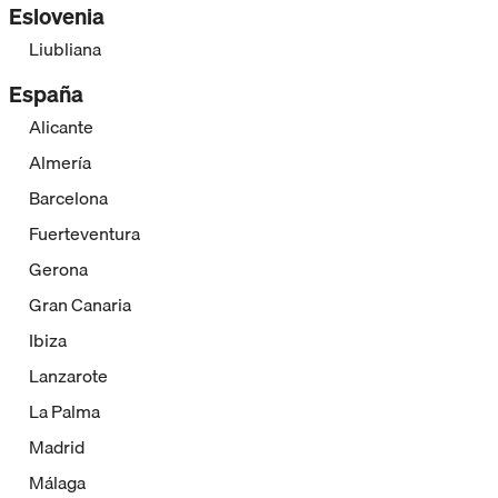
Eslovenia
Liubliana
España
Alicante
Almería
Barcelona
Fuerteventura
Gerona
Gran Canaria
Ibiza
Lanzarote
La Palma
Madrid
Málaga