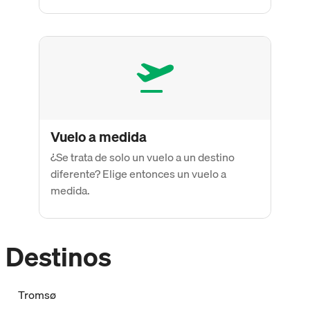
Vuelo a medida
¿Se trata de solo un vuelo a un destino
diferente? Elige entonces un vuelo a
medida.
Destinos
Tromsø