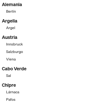
Alemania
Berlín
Argelia
Argel
Austria
Innsbruck
Salzburgo
Viena
Cabo Verde
Sal
Chipre
Lárnaca
Pafos