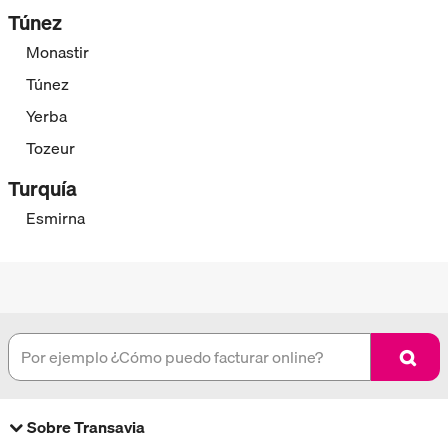
Túnez
Monastir
Túnez
Yerba
Tozeur
Turquía
Esmirna
Sobre Transavia