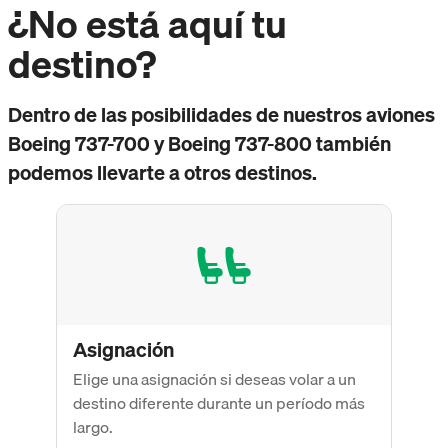
¿No está aquí tu
destino?
Dentro de las posibilidades de nuestros aviones
Boeing 737-700 y Boeing 737-800 también
podemos llevarte a otros destinos.
Asignación
Elige una asignación si deseas volar a un
destino diferente durante un período más
largo.