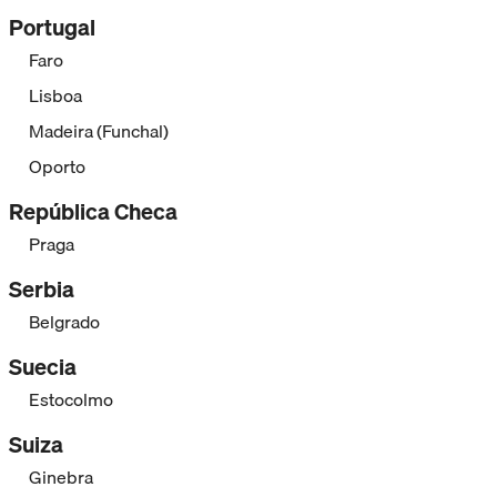
Portugal
Faro
Lisboa
Madeira (Funchal)
Oporto
República Checa
Praga
Serbia
Belgrado
Suecia
Estocolmo
Suiza
Ginebra