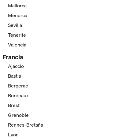
Mallorca
Menorca
Sevilla
Tenerife
Valencia
Francia
Ajaccio
Bastia
Bergerac
Bordeaux
Brest
Grenoble
Rennes-Bretaña
Lyon