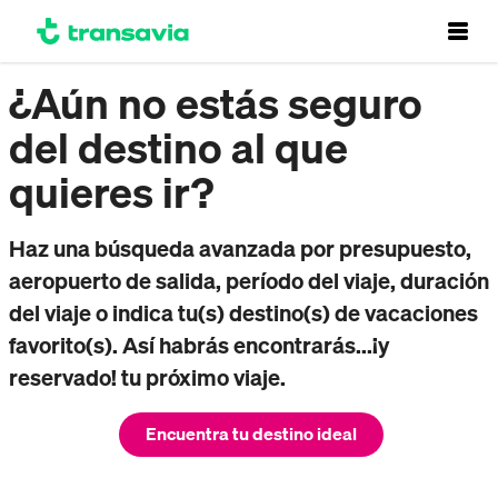
¿Aún no estás seguro
del destino al que
quieres ir?
Haz una búsqueda avanzada por presupuesto,
aeropuerto de salida, período del viaje, duración
del viaje o indica tu(s) destino(s) de vacaciones
favorito(s). Así habrás encontrarás...¡y
reservado! tu próximo viaje.
Encuentra tu destino ideal