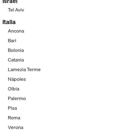
Israel
Tel Aviv
Italia
Ancona
Bari
Bolonia
Catania
Lamezia Terme
Nápoles
Olbia
Palermo
Pisa
Roma
Verona