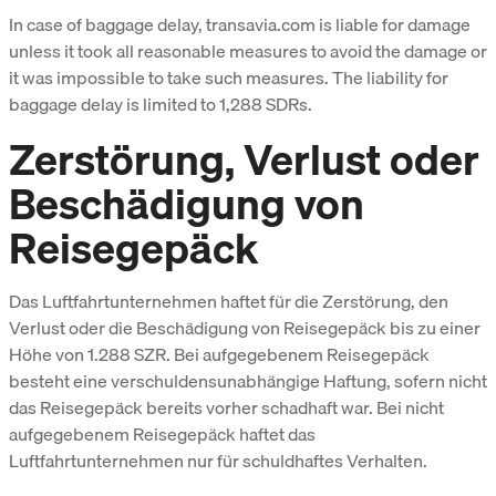
In case of baggage delay, transavia.com is liable for damage
unless it took all reasonable measures to avoid the damage or
it was impossible to take such measures. The liability for
baggage delay is limited to 1,288 SDRs.
Zerstörung, Verlust oder
Beschädigung von
Reisegepäck
Das Luftfahrtunternehmen haftet für die Zerstörung, den
Verlust oder die Beschädigung von Reisegepäck bis zu einer
Höhe von 1.288 SZR. Bei aufgegebenem Reisegepäck
besteht eine verschuldensunabhängige Haftung, sofern nicht
das Reisegepäck bereits vorher schadhaft war. Bei nicht
aufgegebenem Reisegepäck haftet das
Luftfahrtunternehmen nur für schuldhaftes Verhalten.