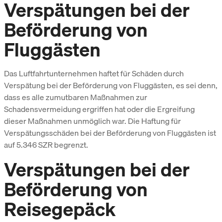
Verspätungen bei der
Beförderung von
Fluggästen
Das Luftfahrtunternehmen haftet für Schäden durch
Verspätung bei der Beförderung von Fluggästen, es sei denn,
dass es alle zumutbaren Maßnahmen zur
Schadensvermeidung ergriffen hat oder die Ergreifung
dieser Maßnahmen unmöglich war. Die Haftung für
Verspätungsschäden bei der Beförderung von Fluggästen ist
auf 5.346 SZR begrenzt.
Verspätungen bei der
Beförderung von
Reisegepäck