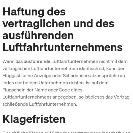
Haftung des
vertraglichen und des
ausführenden
Luftfahrtunternehmens
Wenn das ausführende Luftfahrtunternehmen nicht mit dem
vertraglichen Luftfahrtunternehmen identisch ist, kann der
Fluggast seine Anzeige oder Schadensersatzansprüche an
jedes der beiden Unternehmen richten. Ist auf dem
Flugschein der Name oder Code eines
Luftfahrtunternehmens angegeben, so ist dieses das Vertrag
schließende Luftfahrtunternehmen.
Klagefristen