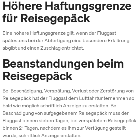
Höhere Haftungsgrenze
für Reisegepäck
Eine höhere Haftungsgrenze gilt, wenn der Fluggast
spätestens bei der Abfertigung eine besondere Erklärung
abgibt und einen Zuschlag entrichtet.
Beanstandungen beim
Reisegepäck
Bei Beschädigung, Verspätung, Verlust oder Zerstörung von
Reisegepäck hat der Fluggast dem Luftfahrtunternehmen so
bald wie möglich schriftlich Anzeige zu erstatten. Bei
Beschädigung von aufgegebenem Reisegepäck muss der
Fluggast binnen sieben Tagen, bei verspätetem Reisegepäck
binnen 21 Tagen, nachdem es ihm zur Verfügung gestellt
wurde, schriftlich Anzeige erstatten.