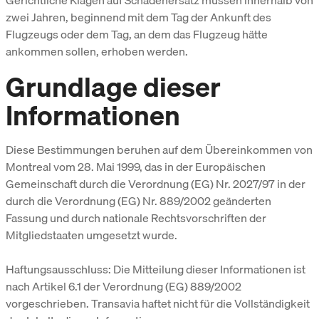
Gerichtliche Klagen auf Schadenersatz müssen innerhalb von
zwei Jahren, beginnend mit dem Tag der Ankunft des
Flugzeugs oder dem Tag, an dem das Flugzeug hätte
ankommen sollen, erhoben werden.
Grundlage dieser
Informationen
Diese Bestimmungen beruhen auf dem Übereinkommen von
Montreal vom 28. Mai 1999, das in der Europäischen
Gemeinschaft durch die Verordnung (EG) Nr. 2027/97 in der
durch die Verordnung (EG) Nr. 889/2002 geänderten
Fassung und durch nationale Rechtsvorschriften der
Mitgliedstaaten umgesetzt wurde.
Haftungsausschluss: Die Mitteilung dieser Informationen ist
nach Artikel 6.1 der Verordnung (EG) 889/2002
vorgeschrieben. Transavia haftet nicht für die Vollständigkeit