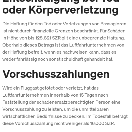
oder Körperverletzung
Die Haftung für den Tod oder Verletzungen von Passagieren
ist nicht durch finanzielle Grenzen beschränkt. Für Schäden
in Höhe von bis 128.821 SZR gilt eine unbegrenzte Haftung.
Oberhalb dieses Betrags ist das Luftfahrtunternehmen von
der Haftung befreit, wenn es nachweisen kann, dass es
weder fahrlässig noch sonst schuldhaft gehandelt hat.
Vorschusszahlungen
Wird ein Fluggast getötet oder verletzt, hat das
Luftfahrtunternehmen innerhalb von 15 Tagen nach
Feststellung der schadenersatzberechtigten Person eine
Vorschusszahlung zu leisten, um die unmittelbaren
wirtschaftlichen Bedürfnisse zu decken. Im Todesfall beträgt
diese Vorschusszahlung nicht weniger als 16.000 SZR.