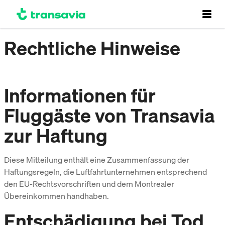
Rechtliche Hinweise
Informationen für
Fluggäste von Transavia
zur Haftung
Diese Mitteilung enthält eine Zusammenfassung der
Haftungsregeln, die Luftfahrtunternehmen entsprechend
den EU-Rechtsvorschriften und dem Montrealer
Übereinkommen handhaben.
Entschädigung bei Tod