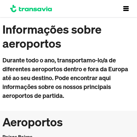
Informações sobre
aeroportos
Durante todo o ano, transportamo-lo/a de
diferentes aeroportos dentro e fora da Europa
até ao seu destino. Pode encontrar aqui
informações sobre os nossos principais
aeroportos de partida.
Aeroportos
Países Baixos