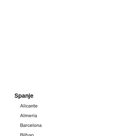
Spanje
Alicante
Almeria
Barcelona
Bilbao