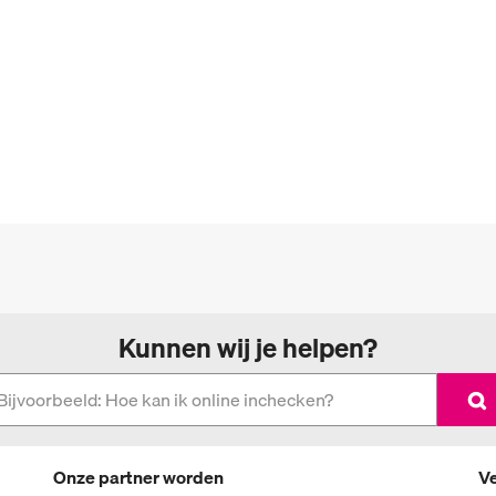
Kunnen wij je helpen?
Onze partner worden
Ve