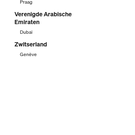
Praag
Verenigde Arabische
Emiraten
Dubai
Zwitserland
Genève