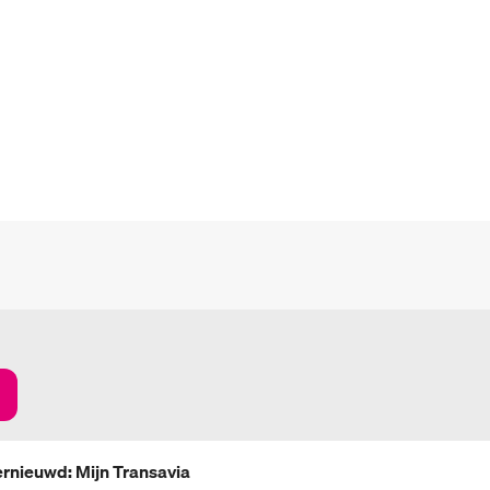
rnieuwd: Mijn Transavia