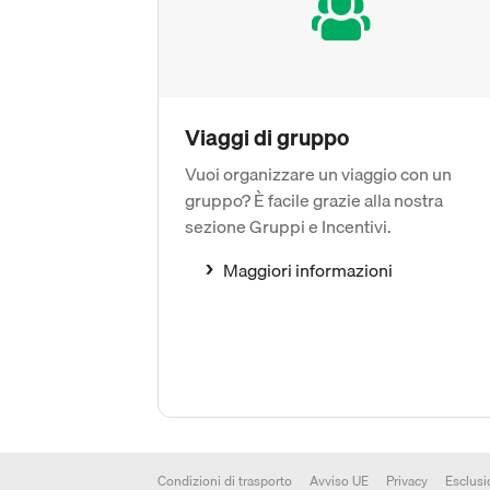
Viaggi di gruppo
Vuoi organizzare un viaggio con un
gruppo? È facile grazie alla nostra
sezione Gruppi e Incentivi.
Maggiori informazioni
Condizioni di trasporto
Avviso UE
Privacy
Esclusi