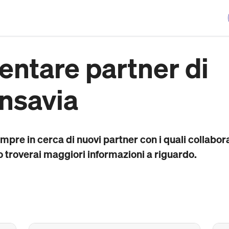
entare partner di
nsavia
pre in cerca di nuovi partner con i quali collabor
o troverai maggiori informazioni a riguardo.