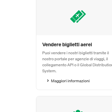
Vendere biglietti aerei
Puoi vendere i nostri biglietti tramite il
nostro portale per agenzie di viaggi, il
collegamento API o il Global Distributio
System.
Maggiori informazioni