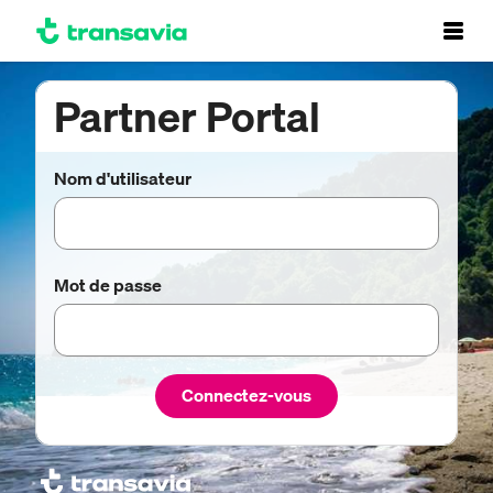
Partner Portal
Nom d'utilisateur
Mot de passe
Connectez-vous